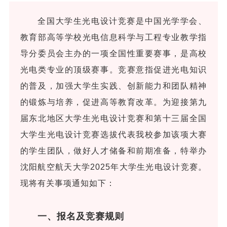
全国大学生光电设计竞赛是中国光学学会、
教育部高等学校光电信息科学与工程专业教学指
导分委员会主办的一项全国性重要赛事，是高校
光电类专业的顶级赛事。竞赛意指促进光电知识
的普及，加强大学生实践、创新能力和团队精神
的锻炼与培养，促进高等教育改革。为迎接第九
届东北地区大学生光电设计竞赛和第十三届全国
大学生光电设计竞赛选拔代表我校参加该项大赛
的学生团队，做好人才储备和前期准备，特举办
沈阳航空航天大学2025年大学生光电设计竞赛。
现将有关事项通知如下：
一、报名及竞赛规则