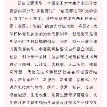
题目设置类型：本届全国大学生光电设计竞
赛按内容分为“实物赛道”、“创意赛道”和“光学设
计赛道”三个赛道。其中实物赛道有两种题分别
是：赛题1：智能车的激光对抗创意；赛题2：大
深径比微孔参数的光学无损测量。创意赛道是指
围绕光电学科领域的创意、创新、创业开放性路
演类竞赛类型，参赛队可按要求自行设立创意、
创新、创业类开放性主题参赛将光电信息技术与
移动互联网、云计算、大数据、人工智能、物联
网等新一代信息技术和经济社会各领域紧密结
合，培育新产品、新服务、新业态、新模式，促
进光电技术与教育、医疗、交通、制造、金融、
绿色能源、生态农业、消费生活等深度融合。光
学设计赛道是围绕光学系统设计技术的竞技类竞