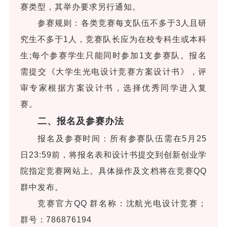
赛类型，其举办要求另行通知。
参赛规则：各类竞赛每支队伍不多于3人且研
究生不多于1人，竞赛队长应为在校专科生或本科
生;每个参赛学生只能同时参加1支参赛队。报名
需提交《大学生光电设计竞赛方案设计书》，评
审专家根据方案设计书，选择优秀同学进入复
赛。
二、报名及参赛办法
报名及参赛时间：所有参赛队伍需在5月25
日23:59前，将报名表和设计书提交到创新创业学
院指定竞赛网站上。具体操作及文档将在竞赛QQ
群中发布。
竞赛官方QQ 群名称：沈航光电设计竞赛；
群号：786876194