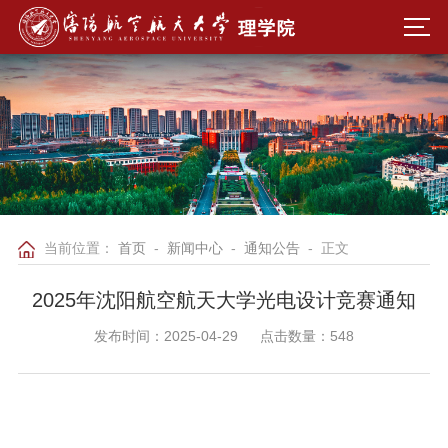
当前位置：
首页
-
新闻中心
-
通知公告
- 正文
2025年沈阳航空航天大学光电设计竞赛通知
发布时间：2025-04-29
点击数量：
548